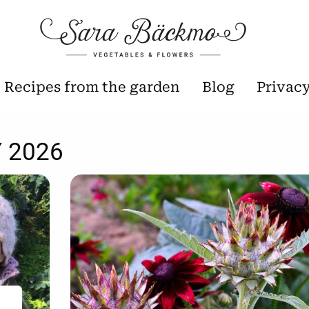
Recipes from the garden
Blog
Privac
 2026