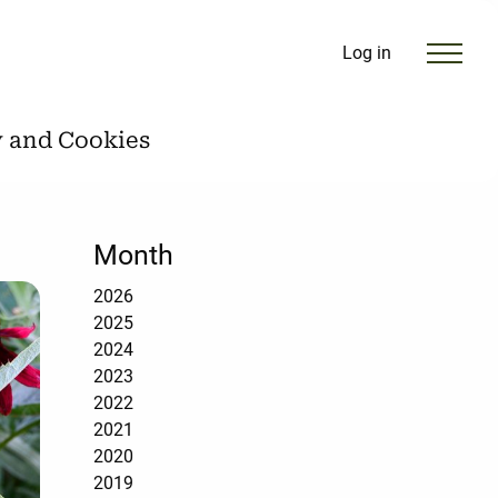
Log in
y and Cookies
Month
2026
2025
2024
2023
2022
2021
2020
2019