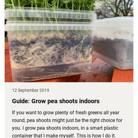
12 September 2019
Guide: Grow pea shoots indoors
If you want to grow plenty of fresh greens all year
round, pea shoots might just be the right choice for
you. I grow pea shoots indoors, in a smart plastic
container that I make myself. This is how I do it.