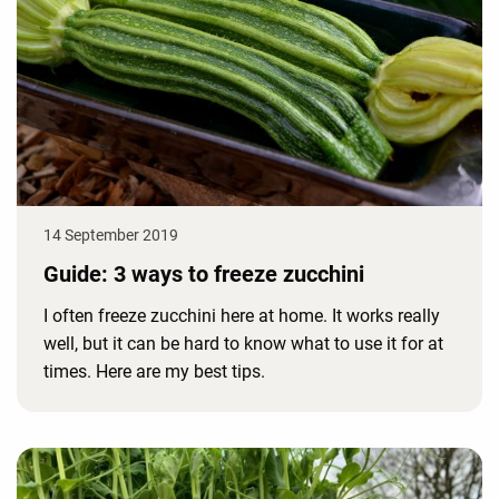
14 September 2019
Guide: 3 ways to freeze zucchini
I often freeze zucchini here at home. It works really
well, but it can be hard to know what to use it for at
times. Here are my best tips.