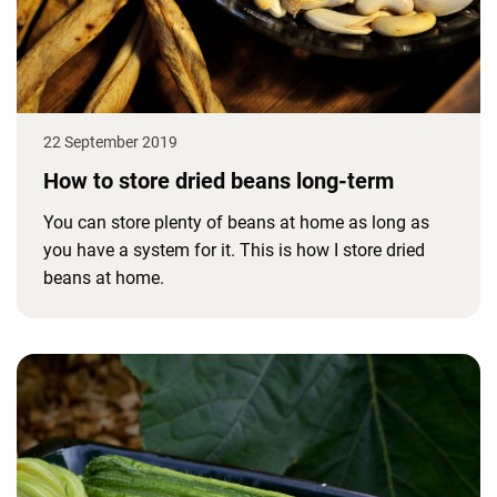
22 September 2019
How to store dried beans long-term
You can store plenty of beans at home as long as
you have a system for it. This is how I store dried
beans at home.