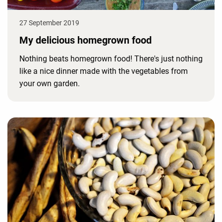
27 September 2019
My delicious homegrown food
Nothing beats homegrown food! There's just nothing
like a nice dinner made with the vegetables from
your own garden.