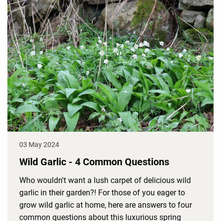
03 May 2024
Wild Garlic - 4 Common Questions
Who wouldn't want a lush carpet of delicious wild
garlic in their garden?! For those of you eager to
grow wild garlic at home, here are answers to four
common questions about this luxurious spring