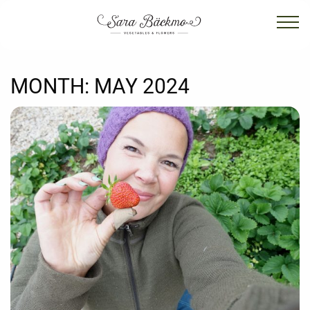
MONTH:
MAY 2024