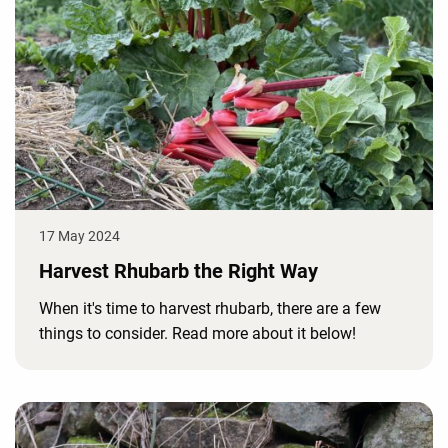
17 May 2024
Harvest Rhubarb the Right Way
When it's time to harvest rhubarb, there are a few
things to consider. Read more about it below!