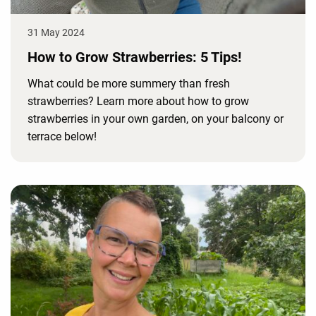
31 May 2024
How to Grow Strawberries: 5 Tips!
What could be more summery than fresh
strawberries? Learn more about how to grow
strawberries in your own garden, on your balcony or
terrace below!