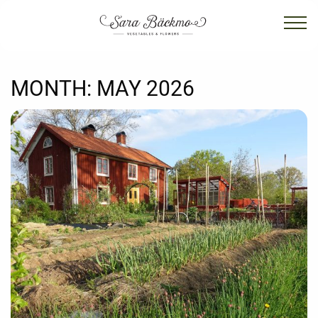
MONTH:
MAY 2026