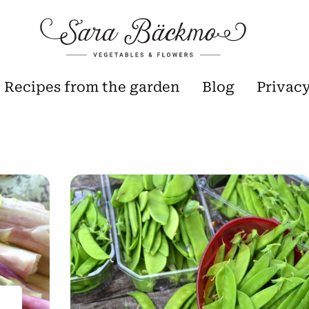
Recipes from the garden
Blog
Privac