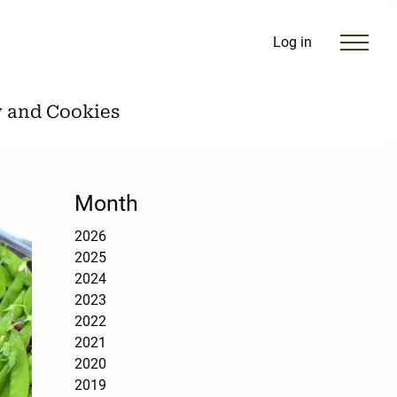
Log in
y and Cookies
Month
2026
2025
2024
2023
2022
2021
2020
2019