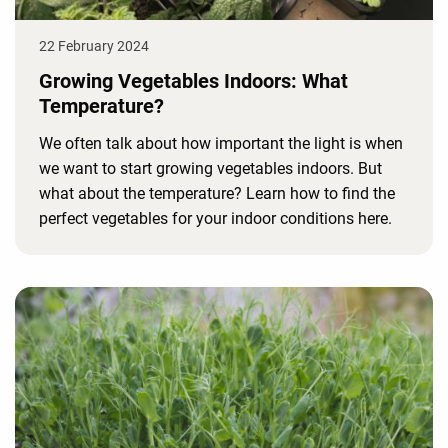
22 February 2024
Growing Vegetables Indoors: What
Temperature?
We often talk about how important the light is when
we want to start growing vegetables indoors. But
what about the temperature? Learn how to find the
perfect vegetables for your indoor conditions here.