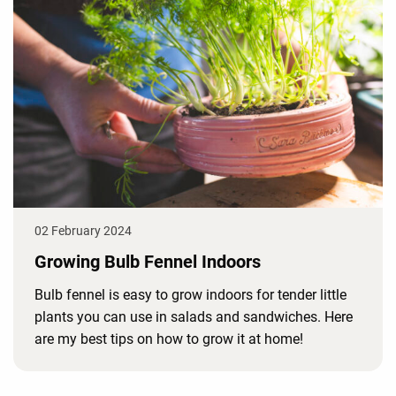
02 February 2024
Growing Bulb Fennel Indoors
Bulb fennel is easy to grow indoors for tender little
plants you can use in salads and sandwiches. Here
are my best tips on how to grow it at home!