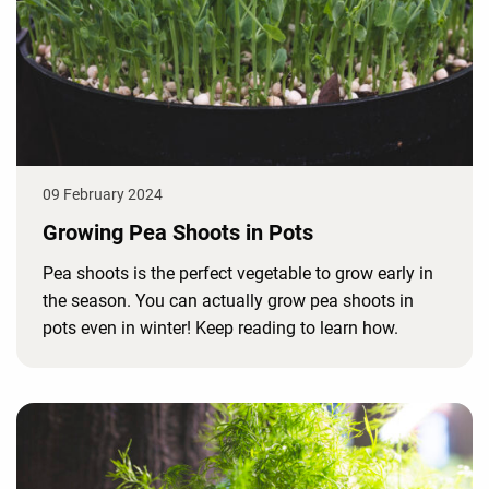
09 February 2024
Growing Pea Shoots in Pots
Pea shoots is the perfect vegetable to grow early in
the season. You can actually grow pea shoots in
pots even in winter! Keep reading to learn how.