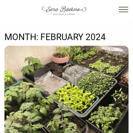
MONTH:
FEBRUARY 2024