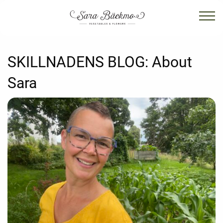
SKILLNADENS BLOG:
About
Sara