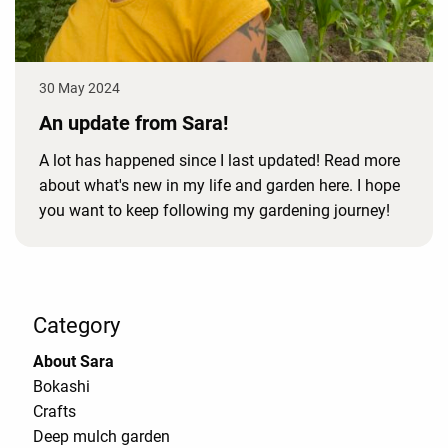
30 May 2024
An update from Sara!
A lot has happened since I last updated! Read more
about what's new in my life and garden here. I hope
you want to keep following my gardening journey!
Category
About Sara
Bokashi
Crafts
Deep mulch garden