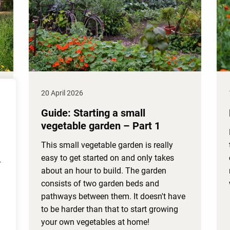
20 April 2026
Guide: Starting a small
vegetable garden – Part 1
This small vegetable garden is really
easy to get started on and only takes
r
about an hour to build. The garden
consists of two garden beds and
pathways between them. It doesn't have
to be harder than that to start growing
your own vegetables at home!