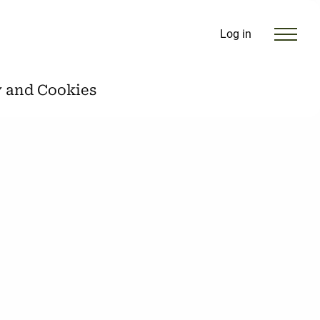
Log in
y and Cookies