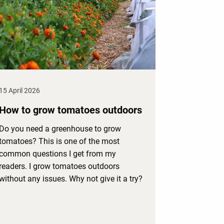
15 April 2026
How to grow tomatoes outdoors
Do you need a greenhouse to grow
tomatoes? This is one of the most
common questions I get from my
readers. I grow tomatoes outdoors
without any issues. Why not give it a try?