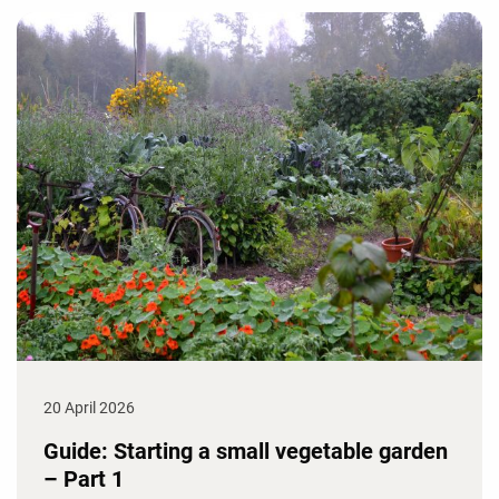
20 April 2026
Guide: Starting a small vegetable garden
– Part 1