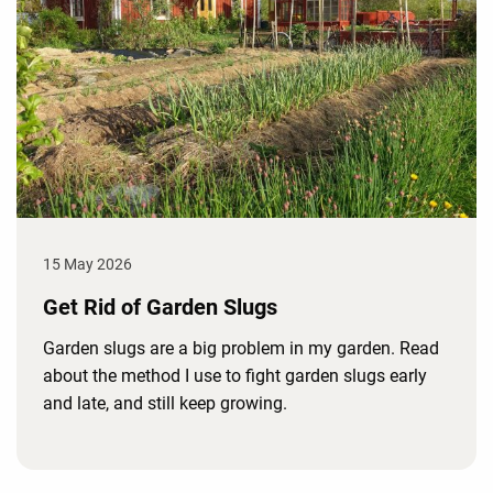
15 May 2026
Get Rid of Garden Slugs
Garden slugs are a big problem in my garden. Read
about the method I use to fight garden slugs early
and late, and still keep growing.