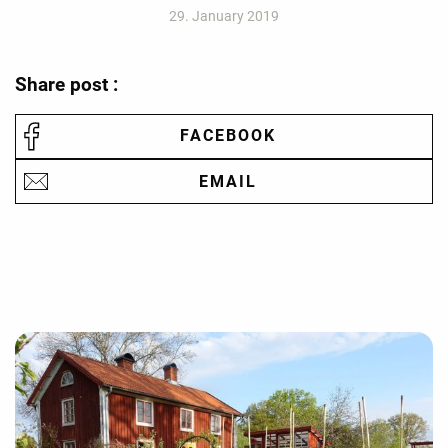
29. January 2019
Share post :
FACEBOOK
EMAIL