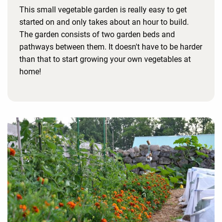
This small vegetable garden is really easy to get
started on and only takes about an hour to build.
The garden consists of two garden beds and
pathways between them. It doesn't have to be harder
than that to start growing your own vegetables at
home!