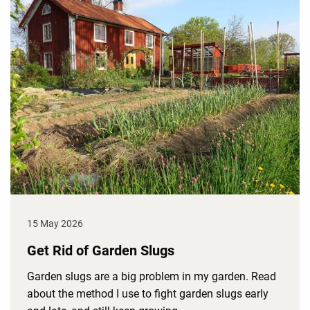
15 May 2026
Get Rid of Garden Slugs
Garden slugs are a big problem in my garden. Read
about the method I use to fight garden slugs early