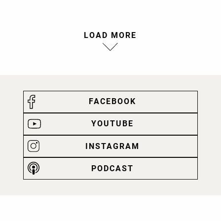
LOAD MORE
FACEBOOK
YOUTUBE
INSTAGRAM
PODCAST