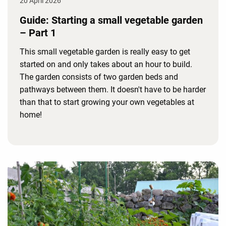
20 April 2026
Guide: Starting a small vegetable garden
– Part 1
This small vegetable garden is really easy to get
started on and only takes about an hour to build.
The garden consists of two garden beds and
pathways between them. It doesn't have to be harder
than that to start growing your own vegetables at
home!