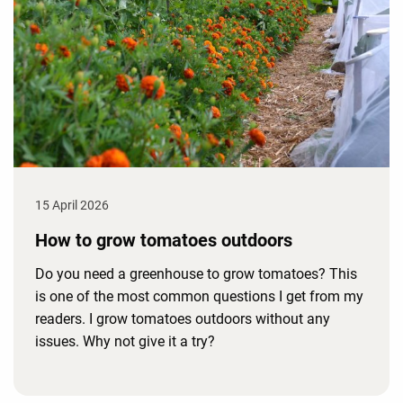
15 April 2026
How to grow tomatoes outdoors
Do you need a greenhouse to grow tomatoes? This
is one of the most common questions I get from my
readers. I grow tomatoes outdoors without any
issues. Why not give it a try?