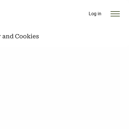
Log in
y and Cookies