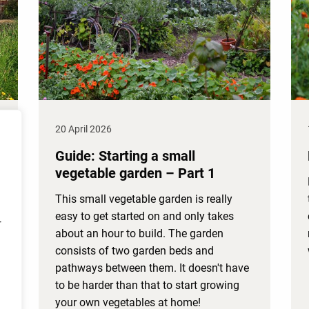
20 April 2026
Guide: Starting a small
vegetable garden – Part 1
This small vegetable garden is really
easy to get started on and only takes
r
about an hour to build. The garden
consists of two garden beds and
pathways between them. It doesn't have
to be harder than that to start growing
your own vegetables at home!