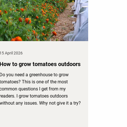
15 April 2026
How to grow tomatoes outdoors
Do you need a greenhouse to grow
tomatoes? This is one of the most
common questions I get from my
readers. I grow tomatoes outdoors
without any issues. Why not give it a try?