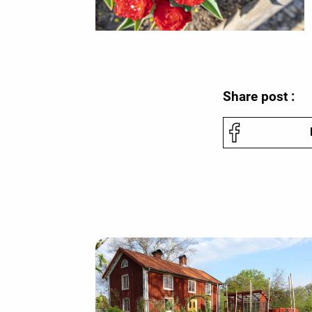
Share post :