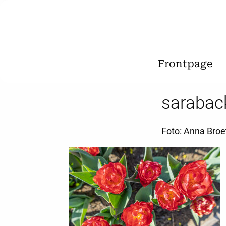
Frontpage
sarabac
Foto: Anna Broe