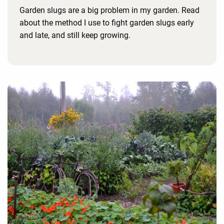
Garden slugs are a big problem in my garden. Read
about the method I use to fight garden slugs early
and late, and still keep growing.