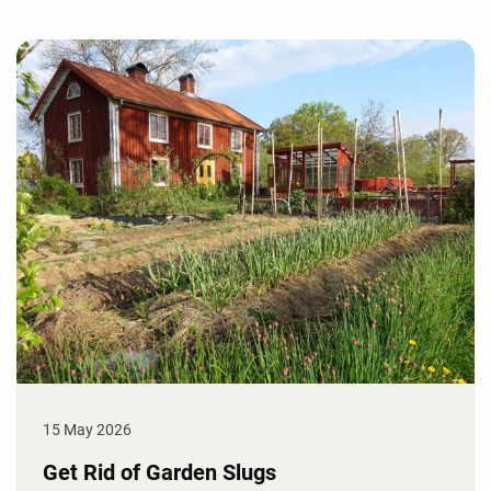
15 May 2026
Get Rid of Garden Slugs