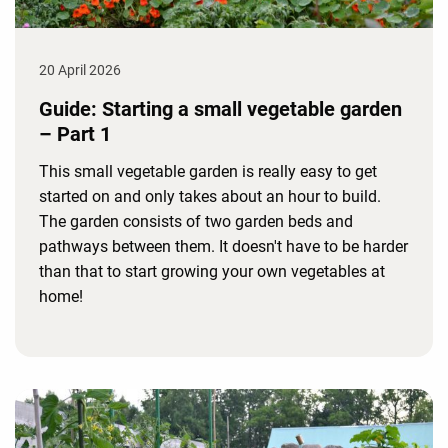
20 April 2026
Guide: Starting a small vegetable garden
– Part 1
This small vegetable garden is really easy to get
started on and only takes about an hour to build.
The garden consists of two garden beds and
pathways between them. It doesn't have to be harder
than that to start growing your own vegetables at
home!