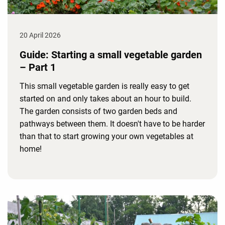
20 April 2026
Guide: Starting a small vegetable garden
– Part 1
This small vegetable garden is really easy to get
started on and only takes about an hour to build.
The garden consists of two garden beds and
pathways between them. It doesn't have to be harder
than that to start growing your own vegetables at
home!