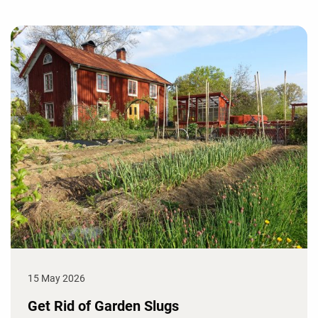
15 May 2026
Get Rid of Garden Slugs