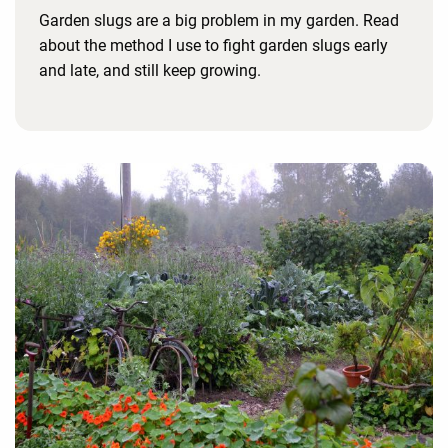
Garden slugs are a big problem in my garden. Read
about the method I use to fight garden slugs early
and late, and still keep growing.