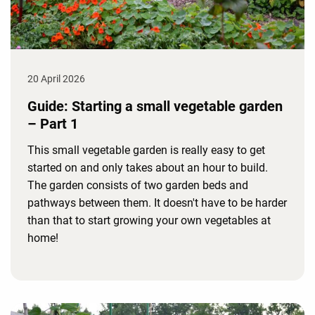
20 April 2026
Guide: Starting a small vegetable garden
– Part 1
This small vegetable garden is really easy to get
started on and only takes about an hour to build.
The garden consists of two garden beds and
pathways between them. It doesn't have to be harder
than that to start growing your own vegetables at
home!