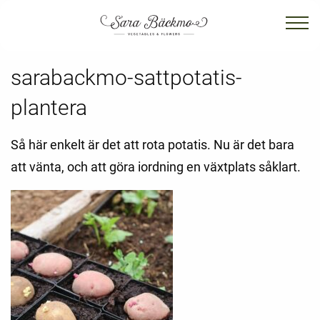
sarabackmo-sattpotatis-
plantera
Så här enkelt är det att rota potatis. Nu är det bara
att vänta, och att göra iordning en växtplats såklart.