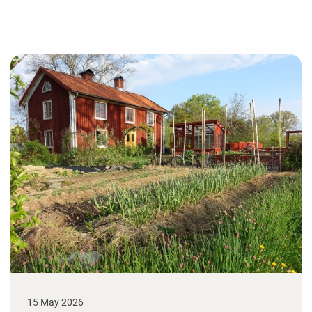
15 May 2026