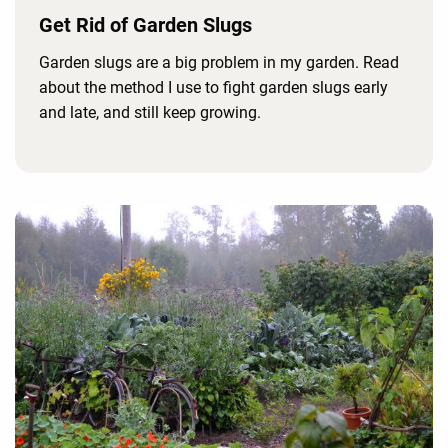
Get Rid of Garden Slugs
Garden slugs are a big problem in my garden. Read
about the method I use to fight garden slugs early
and late, and still keep growing.