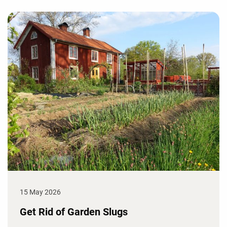
15 May 2026
Get Rid of Garden Slugs