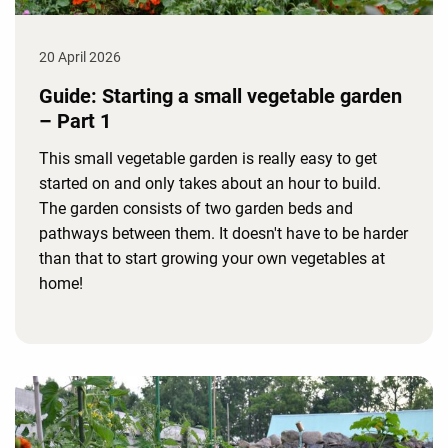
20 April 2026
Guide: Starting a small vegetable garden
– Part 1
This small vegetable garden is really easy to get
started on and only takes about an hour to build.
The garden consists of two garden beds and
pathways between them. It doesn't have to be harder
than that to start growing your own vegetables at
home!