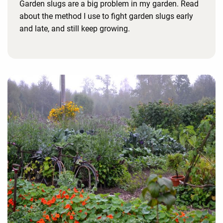
Garden slugs are a big problem in my garden. Read
about the method I use to fight garden slugs early
and late, and still keep growing.