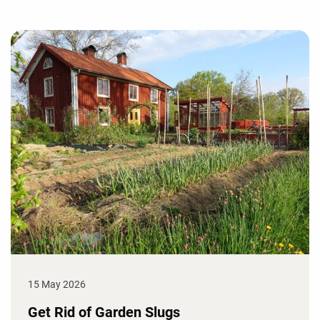
15 May 2026
Get Rid of Garden Slugs