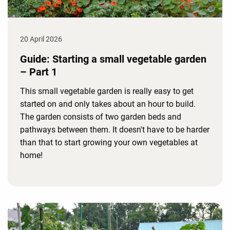
20 April 2026
Guide: Starting a small vegetable garden
– Part 1
This small vegetable garden is really easy to get
started on and only takes about an hour to build.
The garden consists of two garden beds and
pathways between them. It doesn't have to be harder
than that to start growing your own vegetables at
home!