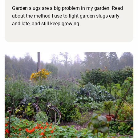
Garden slugs are a big problem in my garden. Read
about the method I use to fight garden slugs early
and late, and still keep growing.