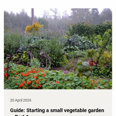
20 April 2026
Guide: Starting a small vegetable garden