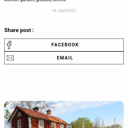
14. April 2021
Share post :
FACEBOOK
EMAIL