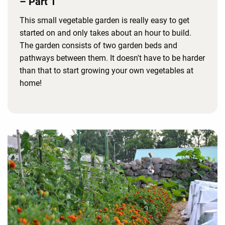
– Part 1
This small vegetable garden is really easy to get
started on and only takes about an hour to build.
The garden consists of two garden beds and
pathways between them. It doesn't have to be harder
than that to start growing your own vegetables at
home!