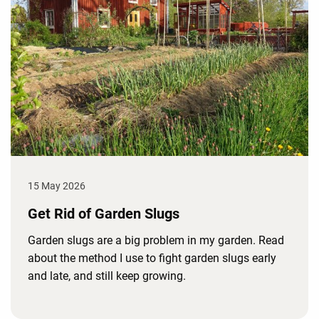
15 May 2026
Get Rid of Garden Slugs
Garden slugs are a big problem in my garden. Read
about the method I use to fight garden slugs early
and late, and still keep growing.