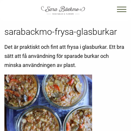
sarabackmo-frysa-glasburkar
Det är praktiskt och fint att frysa i glasburkar. Ett bra
sätt att få användning för sparade burkar och
minska användningen av plast.