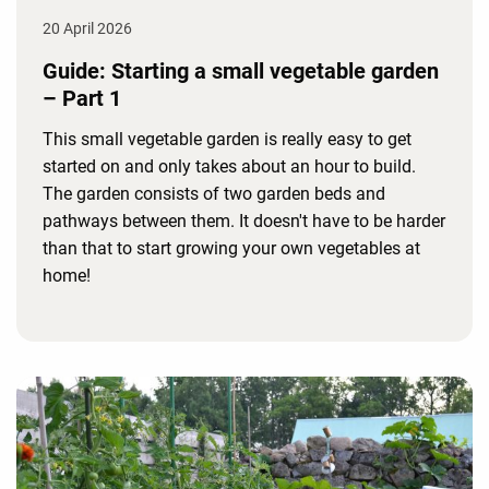
20 April 2026
Guide: Starting a small vegetable garden
– Part 1
This small vegetable garden is really easy to get
started on and only takes about an hour to build.
The garden consists of two garden beds and
pathways between them. It doesn't have to be harder
than that to start growing your own vegetables at
home!