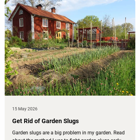
15 May 2026
Get Rid of Garden Slugs
Garden slugs are a big problem in my garden. Read