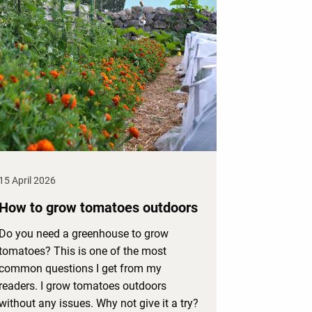
15 April 2026
How to grow tomatoes outdoors
Do you need a greenhouse to grow
tomatoes? This is one of the most
common questions I get from my
readers. I grow tomatoes outdoors
without any issues. Why not give it a try?