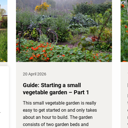
20 April 2026
Guide: Starting a small
vegetable garden – Part 1
This small vegetable garden is really
easy to get started on and only takes
r
about an hour to build. The garden
consists of two garden beds and