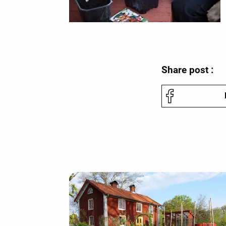
Share post :