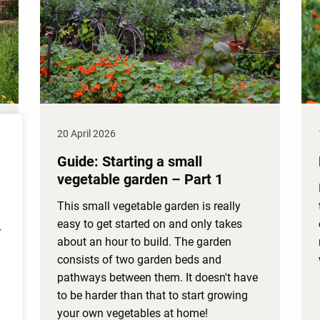
20 April 2026
Guide: Starting a small
vegetable garden – Part 1
This small vegetable garden is really
easy to get started on and only takes
r
about an hour to build. The garden
consists of two garden beds and
pathways between them. It doesn't have
to be harder than that to start growing
your own vegetables at home!