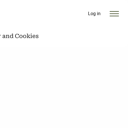
Log in
y and Cookies