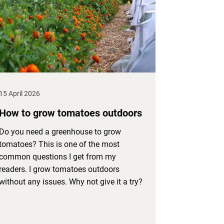
15 April 2026
How to grow tomatoes outdoors
Do you need a greenhouse to grow
tomatoes? This is one of the most
common questions I get from my
readers. I grow tomatoes outdoors
without any issues. Why not give it a try?