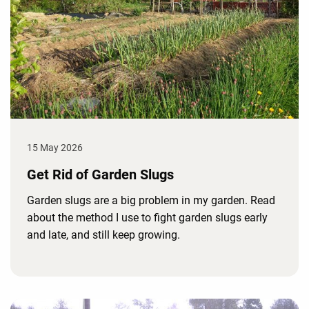
15 May 2026
Get Rid of Garden Slugs
Garden slugs are a big problem in my garden. Read
about the method I use to fight garden slugs early
and late, and still keep growing.