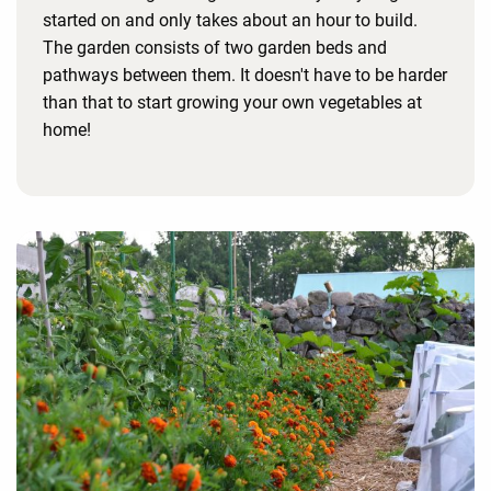
started on and only takes about an hour to build.
The garden consists of two garden beds and
pathways between them. It doesn't have to be harder
than that to start growing your own vegetables at
home!