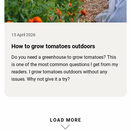
15 April 2026
How to grow tomatoes outdoors
Do you need a greenhouse to grow tomatoes? This
is one of the most common questions I get from my
readers. I grow tomatoes outdoors without any
issues. Why not give it a try?
LOAD MORE