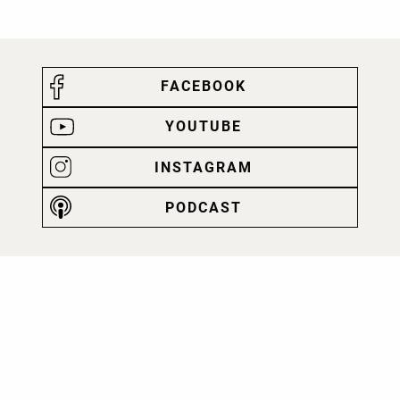
FACEBOOK
YOUTUBE
INSTAGRAM
PODCAST