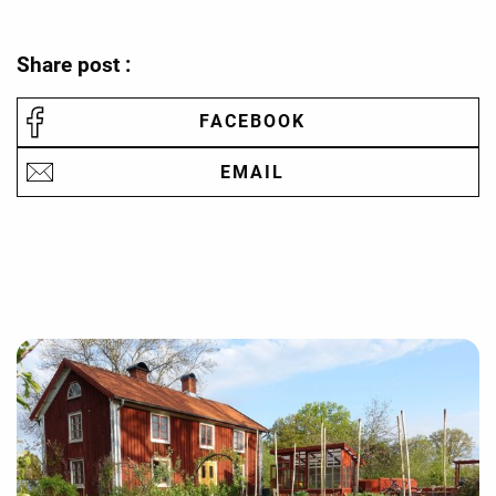
Share post :
FACEBOOK
EMAIL