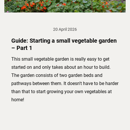
20 April 2026
Guide: Starting a small vegetable garden
– Part 1
This small vegetable garden is really easy to get
started on and only takes about an hour to build.
The garden consists of two garden beds and
pathways between them. It doesn't have to be harder
than that to start growing your own vegetables at
home!