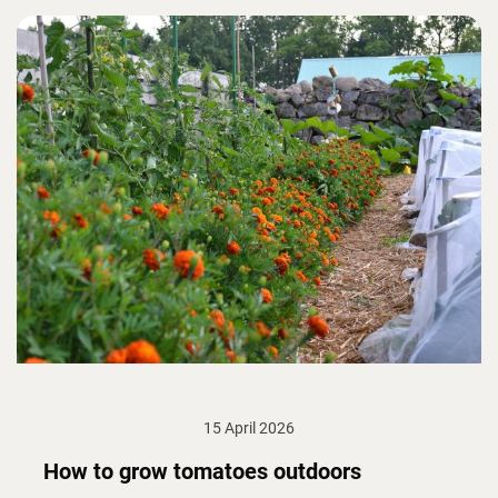
15 April 2026
How to grow tomatoes outdoors