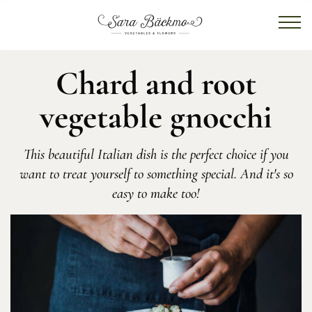
Chard and root
vegetable gnocchi
This beautiful Italian dish is the perfect choice if you
want to treat yourself to something special. And it's so
easy to make too!