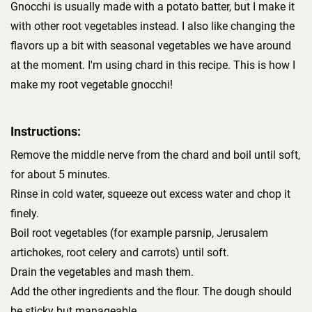
Gnocchi is usually made with a potato batter, but I make it
with other root vegetables instead. I also like changing the
flavors up a bit with seasonal vegetables we have around
at the moment. I'm using chard in this recipe. This is how I
make my root vegetable gnocchi!
Instructions:
Remove the middle nerve from the chard and boil until soft,
for about 5 minutes.
Rinse in cold water, squeeze out excess water and chop it
finely.
Boil root vegetables (for example parsnip, Jerusalem
artichokes, root celery and carrots) until soft.
Drain the vegetables and mash them.
Add the other ingredients and the flour. The dough should
be sticky but manageable.