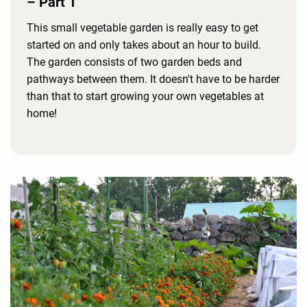
– Part 1
This small vegetable garden is really easy to get
started on and only takes about an hour to build.
The garden consists of two garden beds and
pathways between them. It doesn't have to be harder
than that to start growing your own vegetables at
home!