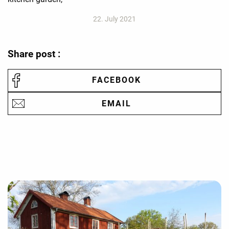
22. July 2021
Share post :
FACEBOOK
EMAIL