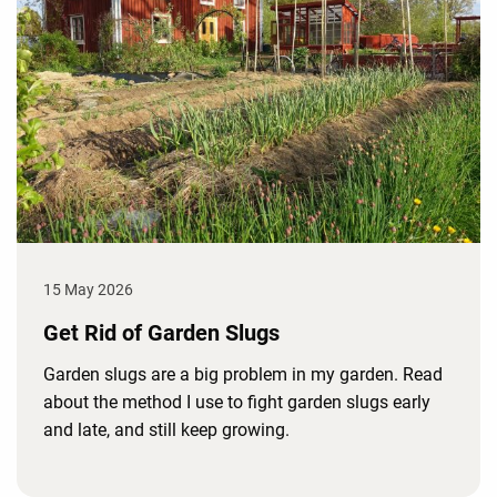
15 May 2026
Get Rid of Garden Slugs
Garden slugs are a big problem in my garden. Read
about the method I use to fight garden slugs early
and late, and still keep growing.