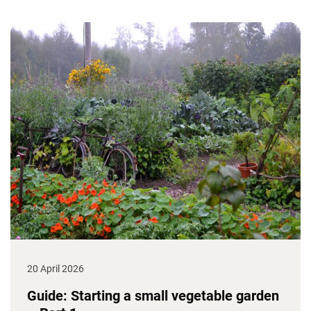
20 April 2026
Guide: Starting a small vegetable garden