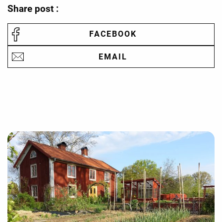
Share post :
FACEBOOK
EMAIL