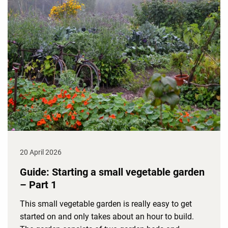
20 April 2026
Guide: Starting a small vegetable garden
– Part 1
This small vegetable garden is really easy to get
started on and only takes about an hour to build.