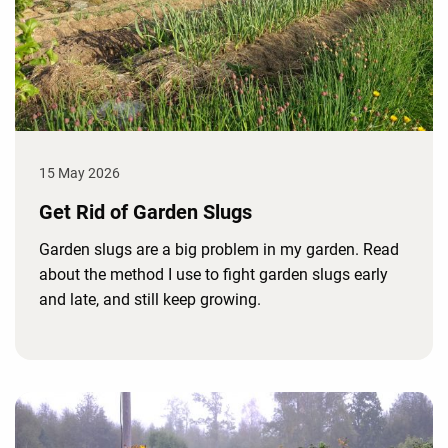
15 May 2026
Get Rid of Garden Slugs
Garden slugs are a big problem in my garden. Read
about the method I use to fight garden slugs early
and late, and still keep growing.