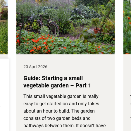
20 April 2026
Guide: Starting a small
vegetable garden – Part 1
This small vegetable garden is really
easy to get started on and only takes
r
about an hour to build. The garden
consists of two garden beds and
pathways between them. It doesn't have