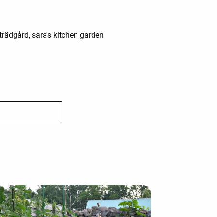
trädgård, sara's kitchen garden