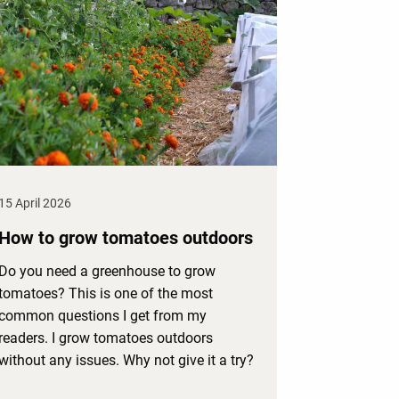
15 April 2026
How to grow tomatoes outdoors
Do you need a greenhouse to grow
tomatoes? This is one of the most
common questions I get from my
readers. I grow tomatoes outdoors
without any issues. Why not give it a try?