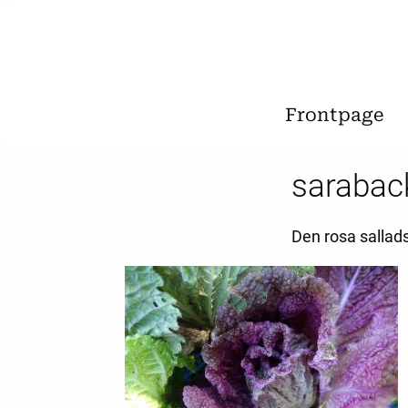
Frontpage
sarabac
Den rosa sallads