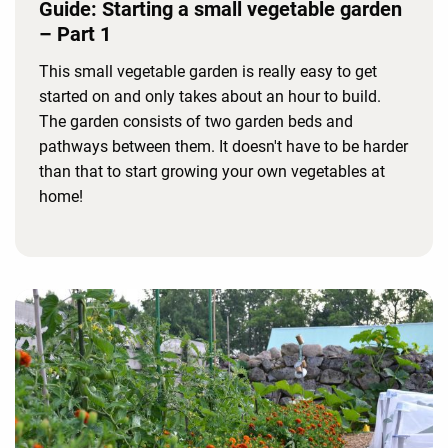
Guide: Starting a small vegetable garden
– Part 1
This small vegetable garden is really easy to get
started on and only takes about an hour to build.
The garden consists of two garden beds and
pathways between them. It doesn't have to be harder
than that to start growing your own vegetables at
home!