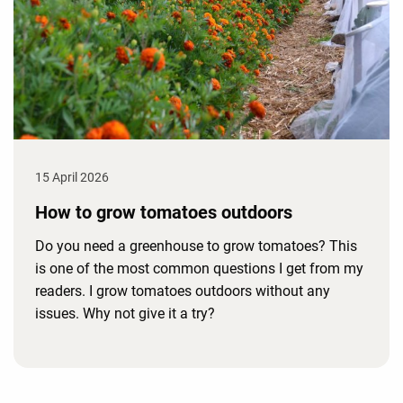
15 April 2026
How to grow tomatoes outdoors
Do you need a greenhouse to grow tomatoes? This
is one of the most common questions I get from my
readers. I grow tomatoes outdoors without any
issues. Why not give it a try?