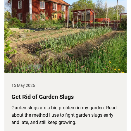
15 May 2026
Get Rid of Garden Slugs
Garden slugs are a big problem in my garden. Read
about the method I use to fight garden slugs early
and late, and still keep growing.