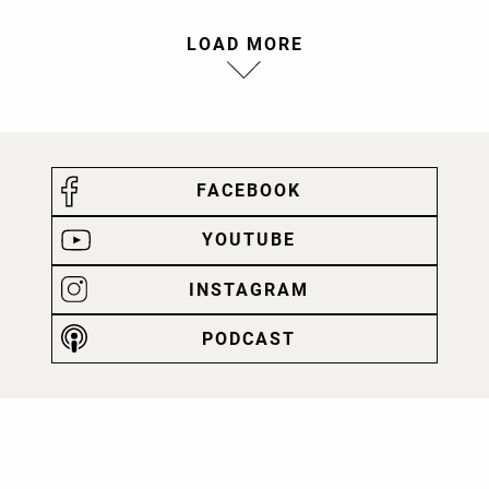
LOAD MORE
FACEBOOK
YOUTUBE
INSTAGRAM
PODCAST