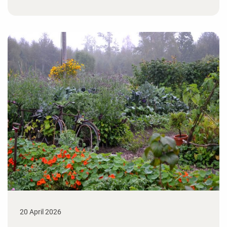
20 April 2026