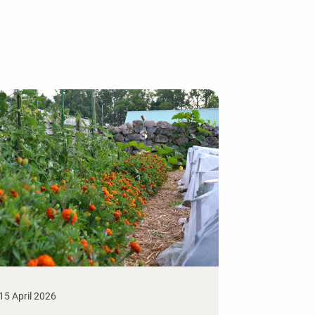
15 April 2026