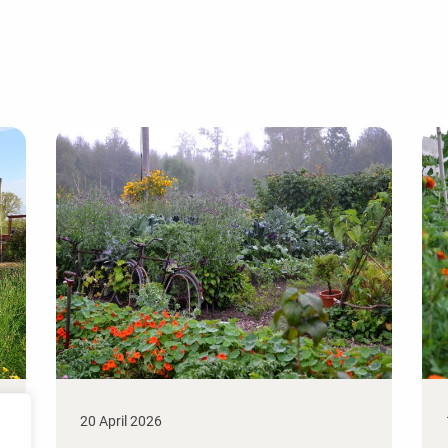
20 April 2026