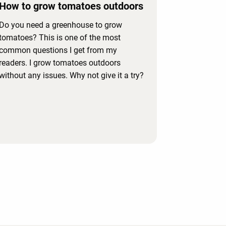
How to grow tomatoes outdoors
Do you need a greenhouse to grow
tomatoes? This is one of the most
common questions I get from my
readers. I grow tomatoes outdoors
without any issues. Why not give it a try?