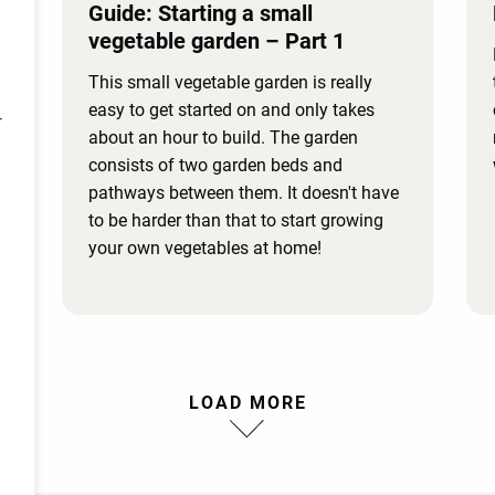
Guide: Starting a small
vegetable garden – Part 1
This small vegetable garden is really
easy to get started on and only takes
r
about an hour to build. The garden
consists of two garden beds and
pathways between them. It doesn't have
to be harder than that to start growing
your own vegetables at home!
LOAD MORE