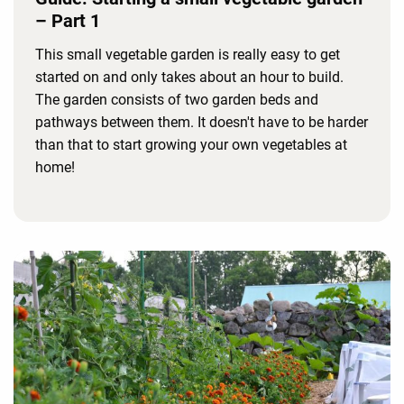
– Part 1
This small vegetable garden is really easy to get
started on and only takes about an hour to build.
The garden consists of two garden beds and
pathways between them. It doesn't have to be harder
than that to start growing your own vegetables at
home!