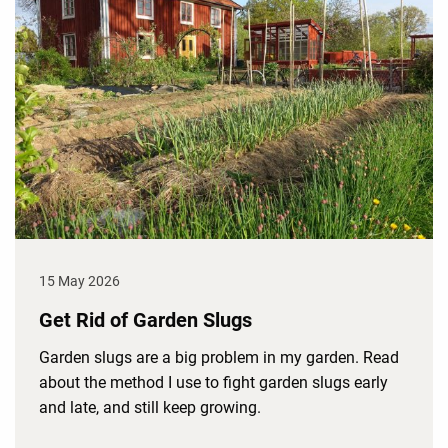
15 May 2026
Get Rid of Garden Slugs
Garden slugs are a big problem in my garden. Read
about the method I use to fight garden slugs early
and late, and still keep growing.