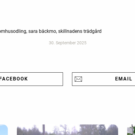
inomhusodling, sara bäckmo, skillnadens trädgård
30. September 2025
FACEBOOK
EMAIL