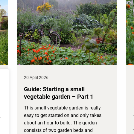
20 April 2026
Guide: Starting a small
vegetable garden – Part 1
This small vegetable garden is really
easy to get started on and only takes
r
about an hour to build. The garden
consists of two garden beds and