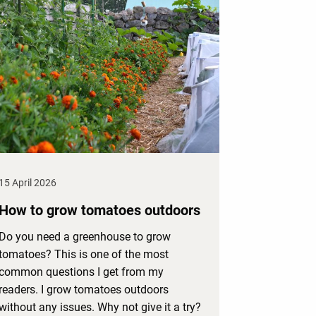
15 April 2026
How to grow tomatoes outdoors
Do you need a greenhouse to grow
tomatoes? This is one of the most
common questions I get from my
readers. I grow tomatoes outdoors
without any issues. Why not give it a try?