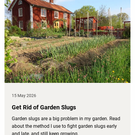
15 May 2026
Get Rid of Garden Slugs
Garden slugs are a big problem in my garden. Read
about the method I use to fight garden slugs early
and late, and still keep growing.