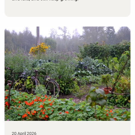
20 April 2026