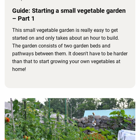
Guide: Starting a small vegetable garden
– Part 1
This small vegetable garden is really easy to get
started on and only takes about an hour to build.
The garden consists of two garden beds and
pathways between them. It doesn't have to be harder
than that to start growing your own vegetables at
home!