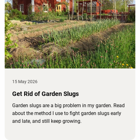
15 May 2026
Get Rid of Garden Slugs
Garden slugs are a big problem in my garden. Read
about the method I use to fight garden slugs early
and late, and still keep growing.