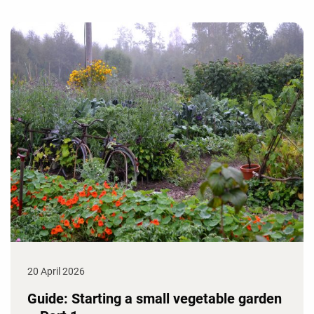
20 April 2026
Guide: Starting a small vegetable garden