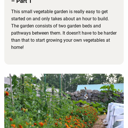
– Part 1
This small vegetable garden is really easy to get
started on and only takes about an hour to build.
The garden consists of two garden beds and
pathways between them. It doesn't have to be harder
than that to start growing your own vegetables at
home!