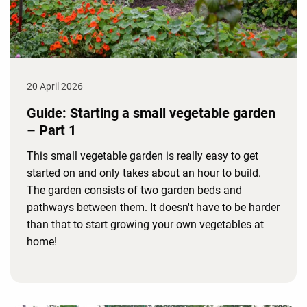
20 April 2026
Guide: Starting a small vegetable garden
– Part 1
This small vegetable garden is really easy to get
started on and only takes about an hour to build.
The garden consists of two garden beds and
pathways between them. It doesn't have to be harder
than that to start growing your own vegetables at
home!