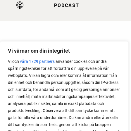
PODCAST
Vi värnar om din integritet
Vi och
våra 1729 partners
använder cookies och andra
spårningstekniker för att förbättra din upplevelse på vår
webbplats. Vi kan lagra och/eller komma åt information från
din enhet och behandla personuppgifter, såsom din IP-adress
och surfdata, för ändamål som att ge dig personliga annonser
och innehåll, mäta marknadsföringskampanjers effektivitet,
analysera publikinsikter, samla in exakt platsdata och
produktutveckling. Observera att ditt samtycke kommer att
gälla för alla våra underdomäner. Du kan ändra eller återkalla
ditt samtycke när som helst genom att klicka på knappen