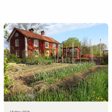
15 May 2026