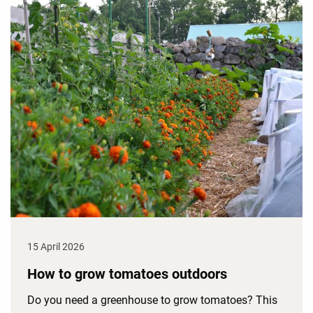
15 April 2026
How to grow tomatoes outdoors
Do you need a greenhouse to grow tomatoes? This