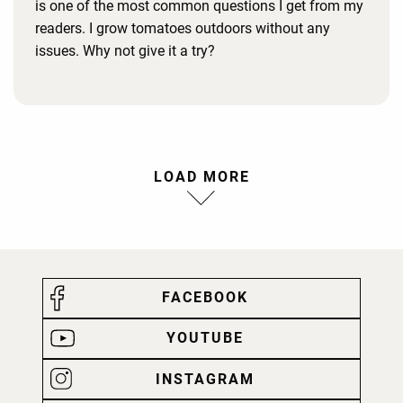
is one of the most common questions I get from my
readers. I grow tomatoes outdoors without any
issues. Why not give it a try?
LOAD MORE
FACEBOOK
YOUTUBE
INSTAGRAM