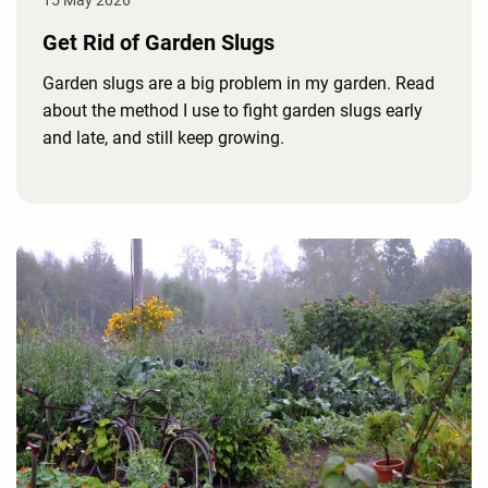
Get Rid of Garden Slugs
Garden slugs are a big problem in my garden. Read
about the method I use to fight garden slugs early
and late, and still keep growing.