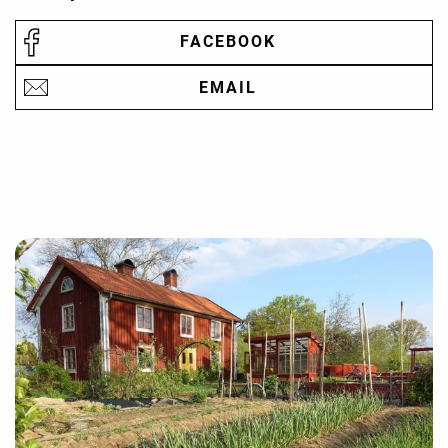
FACEBOOK
EMAIL