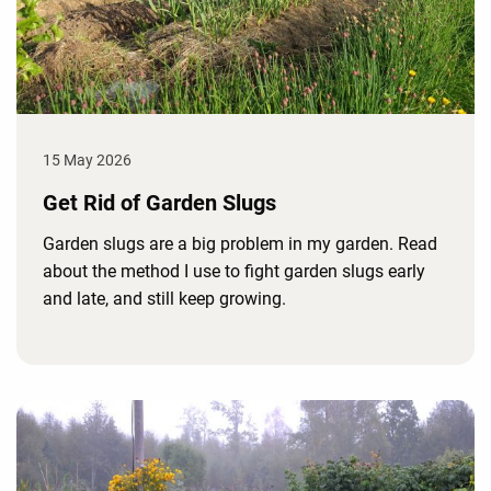
15 May 2026
Get Rid of Garden Slugs
Garden slugs are a big problem in my garden. Read
about the method I use to fight garden slugs early
and late, and still keep growing.