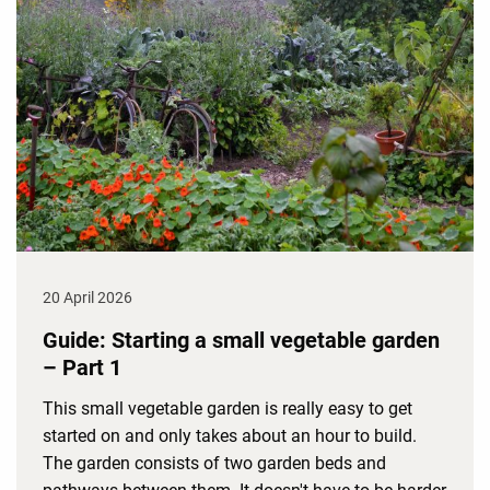
20 April 2026
Guide: Starting a small vegetable garden
– Part 1
This small vegetable garden is really easy to get
started on and only takes about an hour to build.
The garden consists of two garden beds and